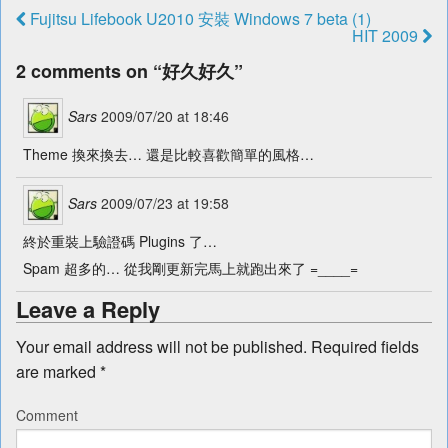
Fujitsu Lifebook U2010 安裝 Windows 7 beta (1)
HIT 2009
2 comments on “
好久好久
”
Sars
2009/07/20 at 18:46
Theme 換來換去… 還是比較喜歡簡單的風格…
Sars
2009/07/23 at 19:58
終於重裝上驗證碼 Plugins 了…
Spam 超多的… 從我剛更新完馬上就跑出來了 =____=
Leave a Reply
Your email address will not be published.
Required fields
are marked
*
Comment